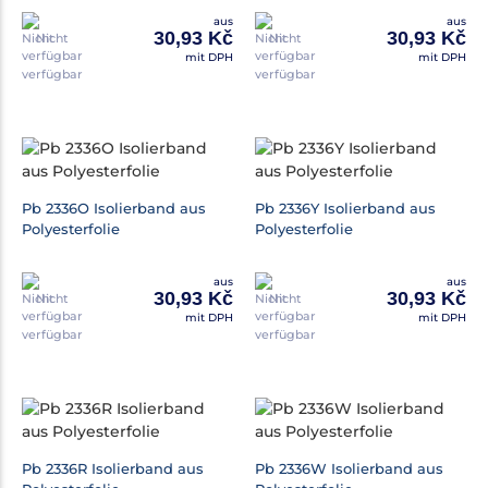
aus
aus
30,93 Kč
30,93 Kč
Nicht
Nicht
mit DPH
mit DPH
verfügbar
verfügbar
Pb 2336O Isolierband aus
Pb 2336Y Isolierband aus
Polyesterfolie
Polyesterfolie
aus
aus
30,93 Kč
30,93 Kč
Nicht
Nicht
mit DPH
mit DPH
verfügbar
verfügbar
Pb 2336R Isolierband aus
Pb 2336W Isolierband aus