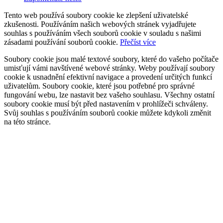
Tento web používá soubory cookie ke zlepšení uživatelské
zkušenosti. Používáním našich webových stránek vyjadřujete
souhlas s používáním všech souborů cookie v souladu s našimi
zásadami používání souborů cookie.
Přečíst více
Soubory cookie jsou malé textové soubory, které do vašeho počítače
umisťují vámi navštívené webové stránky. Weby používají soubory
cookie k usnadnění efektivní navigace a provedení určitých funkcí
uživatelům. Soubory cookie, které jsou potřebné pro správné
fungování webu, lze nastavit bez vašeho souhlasu. Všechny ostatní
soubory cookie musí být před nastavením v prohlížeči schváleny.
Svůj souhlas s používáním souborů cookie můžete kdykoli změnit
na této stránce.