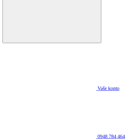
Vaše konto
0948 784 464