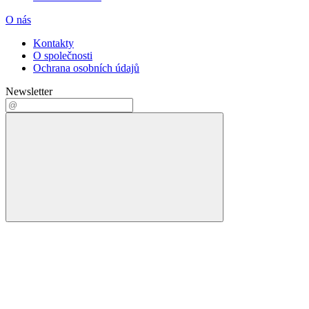
O nás
Kontakty
O společnosti
Ochrana osobních údajů
Newsletter