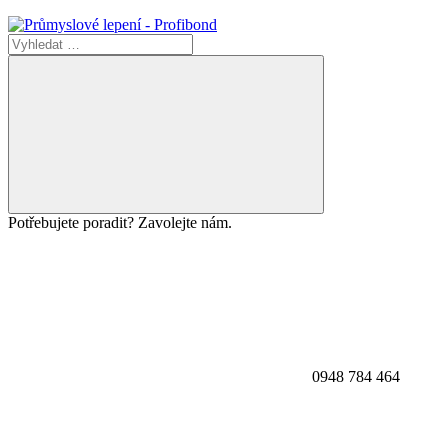
Potřebujete poradit? Zavolejte nám.
0948 784 464