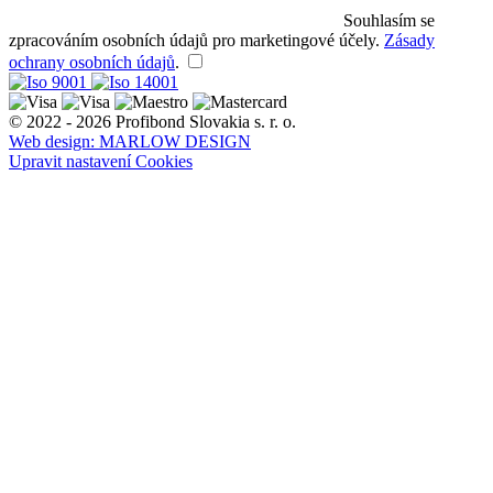
Souhlasím se
zpracováním osobních údajů pro marketingové účely.
Zásady
ochrany osobních údajů
.
© 2022 - 2026 Profibond Slovakia s. r. o.
Web design: MARLOW DESIGN
Upravit nastavení Cookies